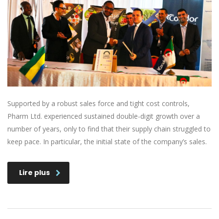
Supported by a robust sales force and tight cost controls,
Pharm Ltd. experienced sustained double-digit growth over a
number of years, only to find that their supply chain struggled to
keep pace. In particular, the initial state of the company’s sales.
Lire plus