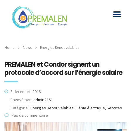
Home
News
Energies Renouvelables
PREMALEN et Condor signent un
protocole d’accord sur l’énergie solaire
3 décembre 2018
Envoyé par :
admin2161
Catégorie :
Energies Renouvelables, Génie électrique, Services
Pas de commentaire