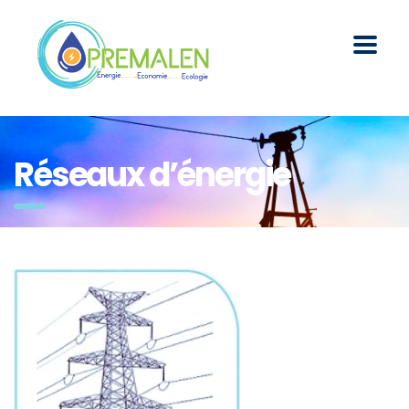
Réseaux d’énergie