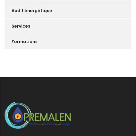
Audit énergétique
Services
Formations