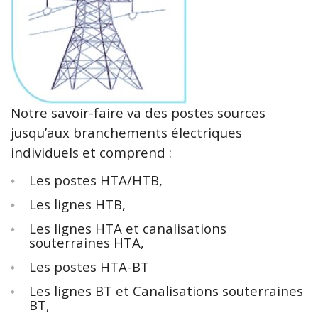
Notre savoir-faire va des postes sources
jusqu’aux branchements électriques
individuels et comprend :
Les postes HTA/HTB,
Les lignes HTB,
Les lignes HTA et canalisations
souterraines HTA,
Les postes HTA-BT
Les lignes BT et Canalisations souterraines
BT,