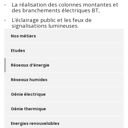
La réalisation des colonnes montantes et
des branchements électriques BT,
L’éclairage public et les feux de
signalisations lumineuses.
Nos métiers
Etudes
Réseaux d’énergie
Réseaux humides
Génie électrique
Génie thermique
Energies renouvelables